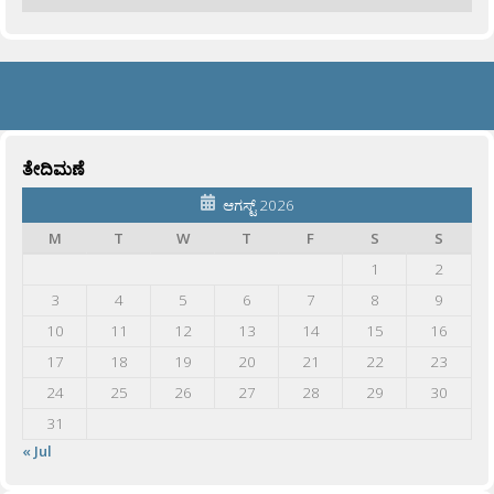
ತೇದಿಮಣೆ
ಆಗಸ್ಟ್ 2026
M
T
W
T
F
S
S
1
2
3
4
5
6
7
8
9
10
11
12
13
14
15
16
17
18
19
20
21
22
23
24
25
26
27
28
29
30
31
« Jul