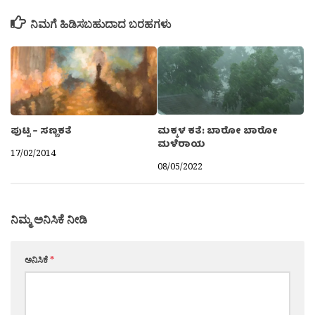
ನಿಮಗೆ ಹಿಡಿಸಬಹುದಾದ ಬರಹಗಳು
ಮಕ್ಕಳ ಕತೆ: ಬಾರೋ ಬಾರೋ
ಪುಟ್ಟ – ಸಣ್ಣಕತೆ
ಮಳೆರಾಯ
17/02/2014
08/05/2022
ನಿಮ್ಮ ಅನಿಸಿಕೆ ನೀಡಿ
ಅನಿಸಿಕೆ
*