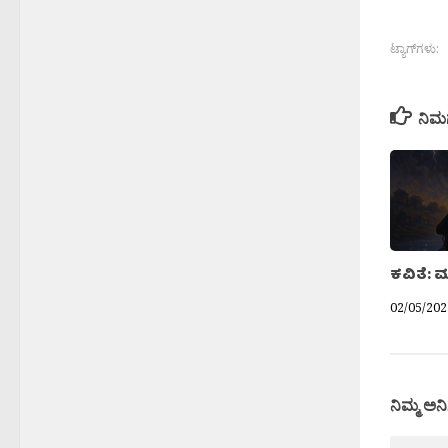
ಟ್ಯಾಗ್‌ಗಳು:
ನಿಮ
ಕವಿತೆ: 
02/05/202
ನಿಮ್ಮ ಅನಿ