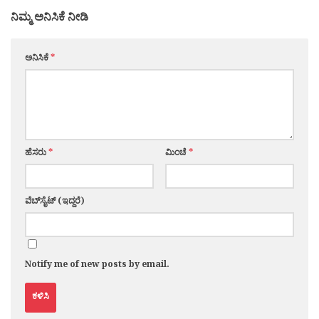
ನಿಮ್ಮ ಅನಿಸಿಕೆ ನೀಡಿ
ಅನಿಸಿಕೆ
*
ಹೆಸರು
*
ಮಿಂಚೆ
*
ವೆಬ್‌ಸೈಟ್ (ಇದ್ದರೆ)
Notify me of new posts by email.