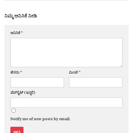
ನಿಮ್ಮ ಅನಿಸಿಕೆ ನೀಡಿ
ಅನಿಸಿಕೆ
*
ಹೆಸರು
*
ಮಿಂಚೆ
*
ವೆಬ್‌ಸೈಟ್ (ಇದ್ದರೆ)
Notify me of new posts by email.