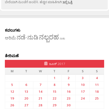
ಬೇರೆಯಾಗಿ ಮಿಂಚೆಗೆ ಅಂಟಿಸಿ. ಹೆಚ್ಚಿನ ಮಾಹಿತಿಗಾಗಿ
ಇಲ್ಲಿ ಒತ್ತಿ
.
ಕವಲುಗಳು
ನಲ್ಬರಹ
ನಡೆ-ನುಡಿ
ಅರಿಮೆ
ನಾಡು
ತೇದಿಮಣೆ
ಜೂನ್ 2017
M
T
W
T
F
S
S
1
2
3
4
5
6
7
8
9
10
11
12
13
14
15
16
17
18
19
20
21
22
23
24
25
26
27
28
29
30