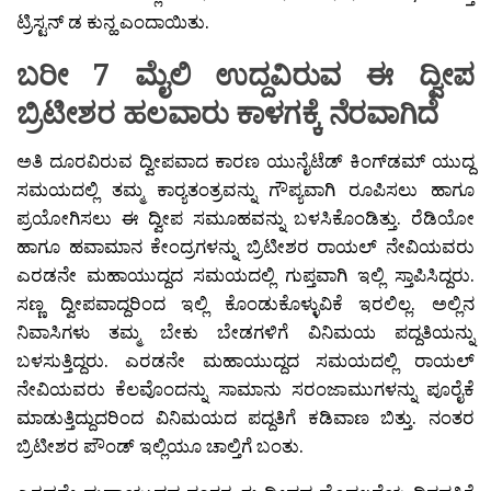
ಟ್ರಿಸ್ಟನ್ ಡ ಕುನ್ಹ ಎಂದಾಯಿತು.
ಬರೀ 7 ಮೈಲಿ ಉದ್ದವಿರುವ ಈ ದ್ವೀಪ
ಬ್ರಿಟೀಶರ ಹಲವಾರು ಕಾಳಗಕ್ಕೆ ನೆರವಾಗಿದೆ
ಅತಿ ದೂರವಿರುವ ದ್ವೀಪವಾದ ಕಾರಣ ಯುನೈಟೆಡ್ ಕಿಂಗ್‍ಡಮ್ ಯುದ್ದ
ಸಮಯದಲ್ಲಿ ತಮ್ಮ ಕಾರ‍್ಯತಂತ್ರವನ್ನು ಗೌಪ್ಯವಾಗಿ ರೂಪಿಸಲು ಹಾಗೂ
ಪ್ರಯೋಗಿಸಲು ಈ ದ್ವೀಪ ಸಮೂಹವನ್ನು ಬಳಸಿಕೊಂಡಿತ್ತು. ರೆಡಿಯೋ
ಹಾಗೂ ಹವಾಮಾನ ಕೇಂದ್ರಗಳನ್ನು ಬ್ರಿಟೀಶರ ರಾಯಲ್ ನೇವಿಯವರು
ಎರಡನೇ ಮಹಾಯುದ್ದದ ಸಮಯದಲ್ಲಿ ಗುಪ್ತವಾಗಿ ಇಲ್ಲಿ ಸ್ತಾಪಿಸಿದ್ದರು.
ಸಣ್ಣ ದ್ವೀಪವಾದ್ದರಿಂದ ಇಲ್ಲಿ ಕೊಂಡುಕೊಳ್ಳುವಿಕೆ ಇರಲಿಲ್ಲ. ಅಲ್ಲಿನ
ನಿವಾಸಿಗಳು ತಮ್ಮ ಬೇಕು ಬೇಡಗಳಿಗೆ ವಿನಿಮಯ ಪದ್ದತಿಯನ್ನು
ಬಳಸುತ್ತಿದ್ದರು. ಎರಡನೇ ಮಹಾಯುದ್ದದ ಸಮಯದಲ್ಲಿ ರಾಯಲ್
ನೇವಿಯವರು ಕೆಲವೊಂದನ್ನು ಸಾಮಾನು ಸರಂಜಾಮುಗಳನ್ನು ಪೂರೈಕೆ
ಮಾಡುತ್ತಿದ್ದುದರಿಂದ ವಿನಿಮಯದ ಪದ್ದತಿಗೆ ಕಡಿವಾಣ ಬಿತ್ತು. ನಂತರ
ಬ್ರಿಟೀಶರ ಪೌಂಡ್ ಇಲ್ಲಿಯೂ ಚಾಲ್ತಿಗೆ ಬಂತು.