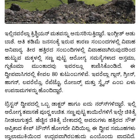
ಇಲ್ಲಿನವರೆಲ್ಲಾ ಕ್ರಿಶ್ಚಿಯನ್ ಮತವನ್ನು ಅನುಸರಿಸುತ್ತಿದ್ದಾರೆ. ಇಂಗ್ಲೀಶ್ ಆಡು
ಬಾಶೆ. ಅತಿ ಕಡಿಮೆ ಜನಸಂಕ್ಯೆ ಇರುವ ಕಾರಣ ಸಂಬಂದಗಳಲ್ಲಿ ವಿವಾಹ
ಅನಿವಾರ‍್ಯ. ತೀರ ಹತ್ತಿರದ ಸಂಬಂದಿಗಳಲ್ಲಿ ವಿವಾಹವಾಗಿರುವುದರಿಂದ
ಹುಟ್ಟುವ ಮಕ್ಕಳಲ್ಲಿ ಸಣ್ಣ ಪುಟ್ಟ ಆರೋಗ್ಯ ಸಮಸ್ಯೆಗಳಾದ ಅಸ್ತಮಾ,
ಗ್ಲುಕೊಮಾ ಮುಂತಾದವು ಇವರಲ್ಲೂ ಕಾಣಿಸಿಕೊಂಡಿದೆ. ಈ
ದ್ವೀಪವಾಸಿಗರಲ್ಲಿ ಕೇವಲ 80 ಕುಟುಂಬಗಳಿವೆ. ಇವರೆಲ್ಲಾ ಗ್ಲಾಸ್, ಗ್ರೀನ್,
ಹಾಗನ್, ಲವರೆಲ್ಲೊ, ರೆಪೆಟ್ಟೊ, ರೋಜರ‍್ಸ್ ಮತ್ತು ಸ್ವೈನ್ ಎಂಬ ಏಳು
ಉಪನಾಮಗಳನ್ನು ಹೊಂದಿದ್ದಾರೆ.
ಟ್ರಿಸ್ಟನ್ ದ್ವೀಪದಲ್ಲಿ ಒಬ್ಬ ಡಾಕ್ಟರ್ ಹಾಗೂ ಐದು ನರ‍್ಸ್‍ಗಳಿದ್ದಾರೆ. ಇಲ್ಲಿ
ಆರೋಗ್ಯ ತಪಾಸಣೆ ಪೂರ‍್ಣ ಉಚಿತ. ಸಣ್ಣ ಪುಟ್ಟ ಕಾಯಿಲೆಗಳಿಗೆ ಇಲ್ಲೇ ಚಿಕಿತ್ಸೆ
ನೀಡಲಾಗುತ್ತದೆ. ಹೆಚ್ಚಿನ ಚಿಕಿತ್ಸೆ ಬೇಕಾದಲ್ಲಿ ಅವರುಗಳು ಹತ್ತಿರದ ಸೌತ್
ಆಪ್ರಿಕಾದ ಕೇಪ್ ಟೌನ್‍ಗೆ ಹೋಗದೇ ವಿದಿಯಿಲ್ಲ. ಈ ದ್ವೀಪ ಸಮೂಹಗಳು
ಜ್ವಾಲಾಮುಕಿಯಿಂದ ಉದ್ಬವವಾಗಿರಬಹುದು ಎಂಬೊಂದು ವಾದವಿದೆ.