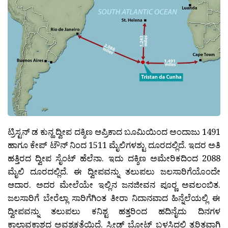
ಟ್ರಿಸ್ಟನ್ ಡ ಕುನ್ಹ ದ್ವೀಪ ದಕ್ಶಿಣ ಆಪ್ರಿಕಾದ ಬೂಮಿಯಿಂದ ಅಂದಾಜು 1491
ಹಾಗೂ ಕೇಪ್ ಟೌನ್ ನಿಂದ 1511 ಮೈಲಿಗಳಶ್ಟು ದೂರದಲ್ಲಿದೆ. ಇದರ ಅತಿ
ಹತ್ತಿರದ ದ್ವೀಪ ಸೈಂಟ್ ಹೆಲೆನಾ. ಇದು ದಕ್ಶಿಣ ಅಮೇರಿಕದಿಂದ 2088
ಮೈಲಿ ದೂರದಲ್ಲಿದೆ. ಈ ದ್ವೀಪವನ್ನು ತಲುಪಲು ಜಲಸಾರಿಗೆಯೊಂದೇ
ಆದಾರ. ಅದರ ಮೇಲೆಯೇ ಇಲ್ಲಿನ ಜನಜೀವನ ಪೂರ‍್ಣ ಅವಲಂಬಿತ.
ಜಲಸಾರಿಗೆ ಬೇರೆಲ್ಲಾ ಸಾರಿಗೆಗಿಂತ ತೀರಾ ನಿದಾನವಾದ ಹಿನ್ನೆಲೆಯಲ್ಲಿ ಈ
ದ್ವೀಪವನ್ನು ತಲುಪಲು ಕನಿಶ್ಟ ಹತ್ತರಿಂದ ಹದಿನೈದು ದಿನಗಳ
ಕಾಲಾವಕಾಶದ ಅವಶ್ಯಕತೆಯಿದೆ. ಸ್ಪೀಡ್ ಬೋಟ್ ಬಳಸಿದಲ್ಲಿ ತ್ವರಿತವಾಗಿ