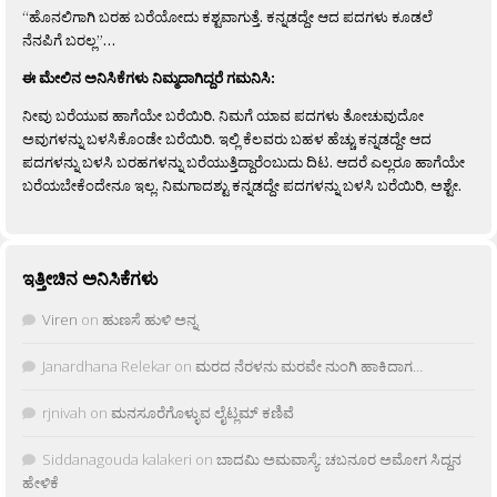
“ಹೊನಲಿಗಾಗಿ ಬರಹ ಬರೆಯೋದು ಕಶ್ಟವಾಗುತ್ತೆ. ಕನ್ನಡದ್ದೇ ಆದ ಪದಗಳು ಕೂಡಲೆ
ನೆನಪಿಗೆ ಬರಲ್ಲ”…
ಈ ಮೇಲಿನ ಅನಿಸಿಕೆಗಳು ನಿಮ್ಮದಾಗಿದ್ದರೆ ಗಮನಿಸಿ:
ನೀವು ಬರೆಯುವ ಹಾಗೆಯೇ ಬರೆಯಿರಿ. ನಿಮಗೆ ಯಾವ ಪದಗಳು ತೋಚುವುದೋ
ಅವುಗಳನ್ನು ಬಳಸಿಕೊಂಡೇ ಬರೆಯಿರಿ. ಇಲ್ಲಿ ಕೆಲವರು ಬಹಳ ಹೆಚ್ಚು ಕನ್ನಡದ್ದೇ ಆದ
ಪದಗಳನ್ನು ಬಳಸಿ ಬರಹಗಳನ್ನು ಬರೆಯುತ್ತಿದ್ದಾರೆಂಬುದು ದಿಟ. ಆದರೆ ಎಲ್ಲರೂ ಹಾಗೆಯೇ
ಬರೆಯಬೇಕೆಂದೇನೂ ಇಲ್ಲ. ನಿಮಗಾದಶ್ಟು ಕನ್ನಡದ್ದೇ ಪದಗಳನ್ನು ಬಳಸಿ ಬರೆಯಿರಿ, ಅಶ್ಟೇ.
ಇತ್ತೀಚಿನ ಅನಿಸಿಕೆಗಳು
Viren
on
ಹುಣಸೆ ಹುಳಿ ಅನ್ನ
Janardhana Relekar
on
ಮರದ ನೆರಳನು ಮರವೇ ನುಂಗಿ ಹಾಕಿದಾಗ…
rjnivah
on
ಮನಸೂರೆಗೊಳ್ಳುವ ಲೈಟ್ಲಮ್ ಕಣಿವೆ
Siddanagouda kalakeri
on
ಬಾದಮಿ ಅಮವಾಸ್ಯೆ: ಚಬನೂರ ಅಮೋಗ ಸಿದ್ದನ
ಹೇಳಿಕೆ