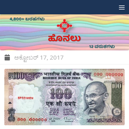
Skip to content
ಅಕ್ಟೋಬರ್ 17, 2017