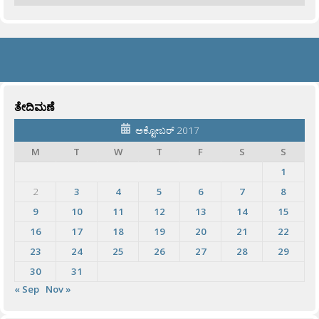
ತೇದಿಮಣೆ
ಅಕ್ಟೋಬರ್ 2017
M
T
W
T
F
S
S
1
2
3
4
5
6
7
8
9
10
11
12
13
14
15
16
17
18
19
20
21
22
23
24
25
26
27
28
29
30
31
« Sep
Nov »