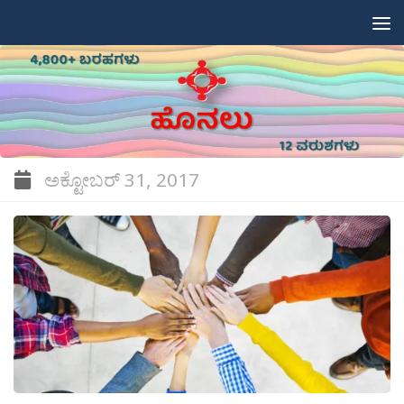
Skip to content
ಅಕ್ಟೋಬರ್ 31, 2017