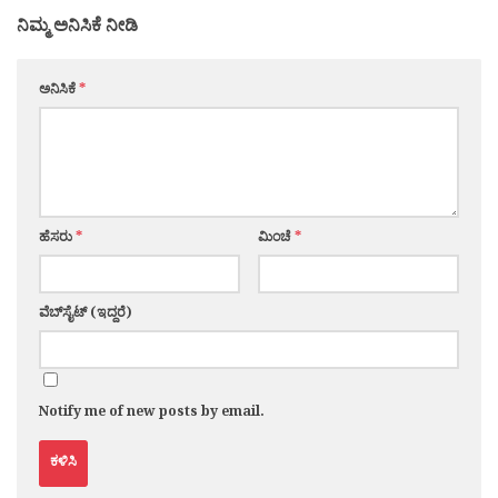
ನಿಮ್ಮ ಅನಿಸಿಕೆ ನೀಡಿ
ಅನಿಸಿಕೆ
*
ಹೆಸರು
*
ಮಿಂಚೆ
*
ವೆಬ್‌ಸೈಟ್ (ಇದ್ದರೆ)
Notify me of new posts by email.