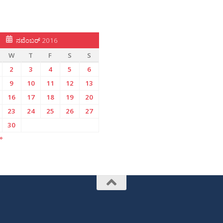
ನವೆಂಬರ್ 2016
W
T
F
S
S
2
3
4
5
6
9
10
11
12
13
16
17
18
19
20
23
24
25
26
27
30
»