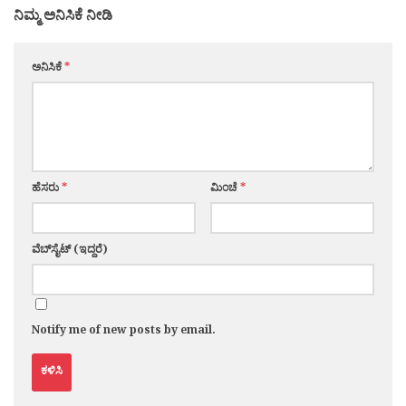
ನಿಮ್ಮ ಅನಿಸಿಕೆ ನೀಡಿ
ಅನಿಸಿಕೆ
*
ಹೆಸರು
*
ಮಿಂಚೆ
*
ವೆಬ್‌ಸೈಟ್ (ಇದ್ದರೆ)
Notify me of new posts by email.