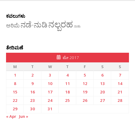
ಕವಲುಗಳು
ನಲ್ಬರಹ
ನಡೆ-ನುಡಿ
ಅರಿಮೆ
ನಾಡು
ತೇದಿಮಣೆ
ಮೇ 2017
M
T
W
T
F
S
S
1
2
3
4
5
6
7
8
9
10
11
12
13
14
15
16
17
18
19
20
21
22
23
24
25
26
27
28
29
30
31
« Apr
Jun »