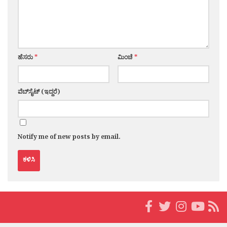
ಹೆಸರು
*
ಮಿಂಚೆ
*
ವೆಬ್‌ಸೈಟ್ (ಇದ್ದರೆ)
Notify me of new posts by email.