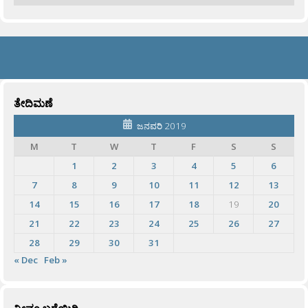
ತೇದಿಮಣೆ
ಜನವರಿ 2019
M
T
W
T
F
S
S
1
2
3
4
5
6
7
8
9
10
11
12
13
14
15
16
17
18
19
20
21
22
23
24
25
26
27
28
29
30
31
« Dec
Feb »