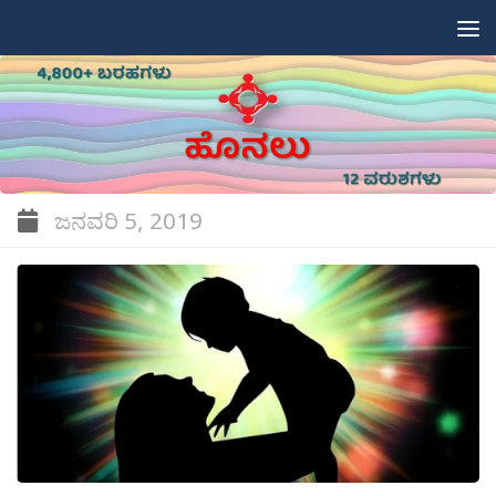
Skip to content
ಜನವರಿ 5, 2019