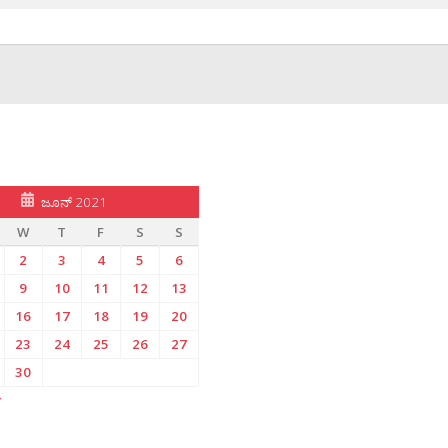
ಜೂನ್ 2021
W
T
F
S
S
2
3
4
5
6
9
10
11
12
13
16
17
18
19
20
23
24
25
26
27
30
»