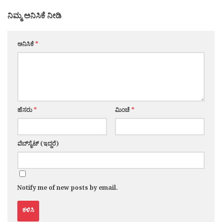
ನಿಮ್ಮ ಅನಿಸಿಕೆ ನೀಡಿ
ಅನಿಸಿಕೆ
*
ಹೆಸರು
*
ಮಿಂಚೆ
*
ವೆಬ್‌ಸೈಟ್ (ಇದ್ದರೆ)
Notify me of new posts by email.