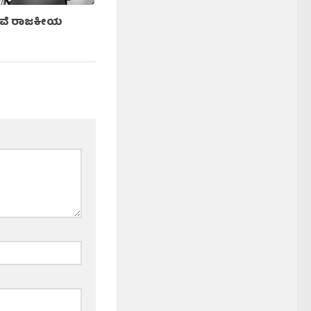
ದುವೆ ರಾಜಕೀಯ