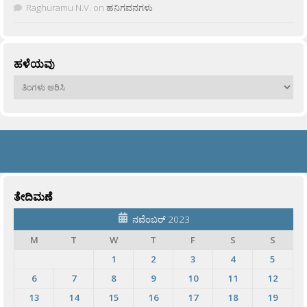
Raghuramu N.V.
on
ಹನಿಗವನಗಳು
ಹಳೆಯವು
ಹಳೆಯವು
ತೇದಿಮಣೆ
ನವೆಂಬರ್ 2023
M
T
W
T
F
S
S
1
2
3
4
5
6
7
8
9
10
11
12
13
14
15
16
17
18
19