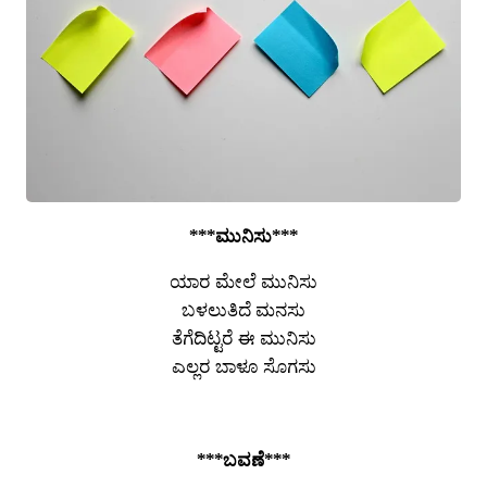
***ಮುನಿಸು***
ಯಾರ ಮೇಲೆ ಮುನಿಸು
ಬಳಲುತಿದೆ ಮನಸು
ತೆಗೆದಿಟ್ಟರೆ ಈ ಮುನಿಸು
ಎಲ್ಲರ ಬಾಳೂ ಸೊಗಸು
***ಬವಣೆ***