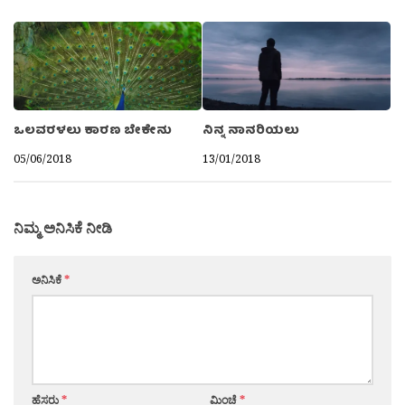
ಒಲವರಳಲು ಕಾರಣ ಬೇಕೇನು
ನಿನ್ನ ನಾನರಿಯಲು
05/06/2018
13/01/2018
ನಿಮ್ಮ ಅನಿಸಿಕೆ ನೀಡಿ
ಅನಿಸಿಕೆ
*
ಹೆಸರು
*
ಮಿಂಚೆ
*