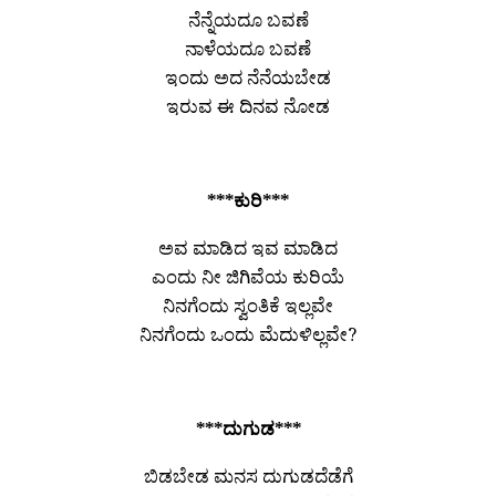
ನೆನ್ನೆಯದೂ ಬವಣೆ
ನಾಳೆಯದೂ ಬವಣೆ
ಇಂದು ಅದ ನೆನೆಯಬೇಡ
ಇರುವ ಈ ದಿನವ ನೋಡ
***ಕುರಿ***
ಅವ ಮಾಡಿದ ಇವ ಮಾಡಿದ
ಎಂದು ನೀ ಜಿಗಿವೆಯ ಕುರಿಯೆ
ನಿನಗೆಂದು ಸ್ವಂತಿಕೆ ಇಲ್ಲವೇ
ನಿನಗೆಂದು ಒಂದು ಮೆದುಳಿಲ್ಲವೇ?
***ದುಗುಡ***
ಬಿಡಬೇಡ ಮನಸ ದುಗುಡದೆಡೆಗೆ