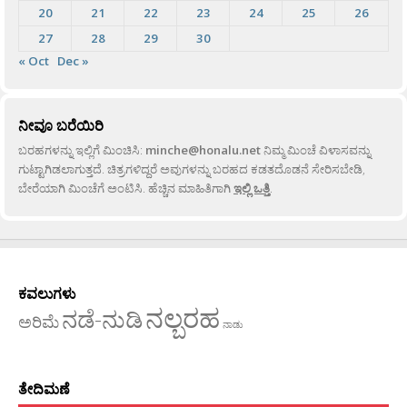
20
21
22
23
24
25
26
27
28
29
30
« Oct
Dec »
ನೀವೂ ಬರೆಯಿರಿ
ಬರಹಗಳನ್ನು ಇಲ್ಲಿಗೆ ಮಿಂಚಿಸಿ:
minche@honalu.net
ನಿಮ್ಮ ಮಿಂಚೆ ವಿಳಾಸವನ್ನು
ಗುಟ್ಟಾಗಿಡಲಾಗುತ್ತದೆ. ಚಿತ್ರಗಳಿದ್ದರೆ ಅವುಗಳನ್ನು ಬರಹದ ಕಡತದೊಡನೆ ಸೇರಿಸಬೇಡಿ,
ಬೇರೆಯಾಗಿ ಮಿಂಚೆಗೆ ಅಂಟಿಸಿ. ಹೆಚ್ಚಿನ ಮಾಹಿತಿಗಾಗಿ
ಇಲ್ಲಿ ಒತ್ತಿ
.
ಕವಲುಗಳು
ನಲ್ಬರಹ
ನಡೆ-ನುಡಿ
ಅರಿಮೆ
ನಾಡು
ತೇದಿಮಣೆ