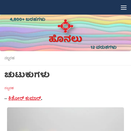
Skip to content
ನಲ್ಬರಹ
ಚುಟುಕುಗಳು
ನಲ್ಬರಹ
–
ಕಿಶೋರ್ ಕುಮಾರ್
.