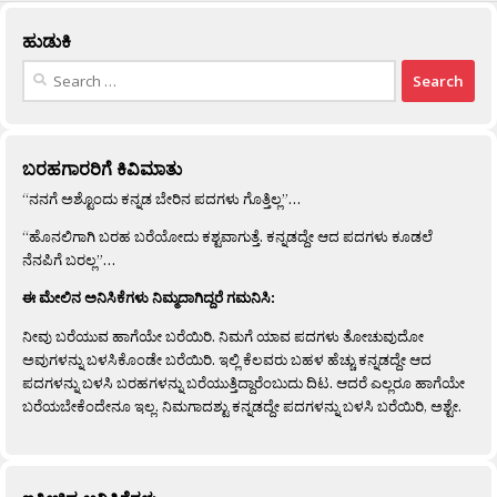
ಹುಡುಕಿ
Search
for:
ಬರಹಗಾರರಿಗೆ ಕಿವಿಮಾತು
“ನನಗೆ ಅಶ್ಟೊಂದು ಕನ್ನಡ ಬೇರಿನ ಪದಗಳು ಗೊತ್ತಿಲ್ಲ”…
“ಹೊನಲಿಗಾಗಿ ಬರಹ ಬರೆಯೋದು ಕಶ್ಟವಾಗುತ್ತೆ. ಕನ್ನಡದ್ದೇ ಆದ ಪದಗಳು ಕೂಡಲೆ
ನೆನಪಿಗೆ ಬರಲ್ಲ”…
ಈ ಮೇಲಿನ ಅನಿಸಿಕೆಗಳು ನಿಮ್ಮದಾಗಿದ್ದರೆ ಗಮನಿಸಿ:
ನೀವು ಬರೆಯುವ ಹಾಗೆಯೇ ಬರೆಯಿರಿ. ನಿಮಗೆ ಯಾವ ಪದಗಳು ತೋಚುವುದೋ
ಅವುಗಳನ್ನು ಬಳಸಿಕೊಂಡೇ ಬರೆಯಿರಿ. ಇಲ್ಲಿ ಕೆಲವರು ಬಹಳ ಹೆಚ್ಚು ಕನ್ನಡದ್ದೇ ಆದ
ಪದಗಳನ್ನು ಬಳಸಿ ಬರಹಗಳನ್ನು ಬರೆಯುತ್ತಿದ್ದಾರೆಂಬುದು ದಿಟ. ಆದರೆ ಎಲ್ಲರೂ ಹಾಗೆಯೇ
ಬರೆಯಬೇಕೆಂದೇನೂ ಇಲ್ಲ. ನಿಮಗಾದಶ್ಟು ಕನ್ನಡದ್ದೇ ಪದಗಳನ್ನು ಬಳಸಿ ಬರೆಯಿರಿ, ಅಶ್ಟೇ.