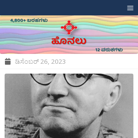
Skip to content
ಡಿಸೆಂಬರ್ 26, 2023