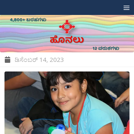
Skip to content
ಡಿಸೆಂಬರ್ 14, 2023