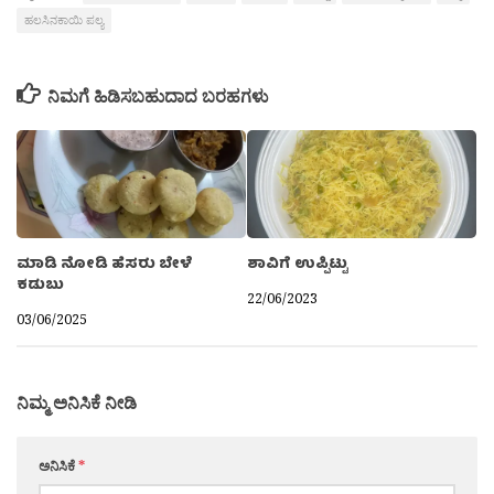
ಹಲಸಿನಕಾಯಿ ಪಲ್ಯ
ನಿಮಗೆ ಹಿಡಿಸಬಹುದಾದ ಬರಹಗಳು
ಮಾಡಿ ನೋಡಿ ಹೆಸರು ಬೇಳೆ
ಶಾವಿಗೆ ಉಪ್ಪಿಟ್ಟು
ಕಡುಬು
22/06/2023
03/06/2025
ನಿಮ್ಮ ಅನಿಸಿಕೆ ನೀಡಿ
ಅನಿಸಿಕೆ
*