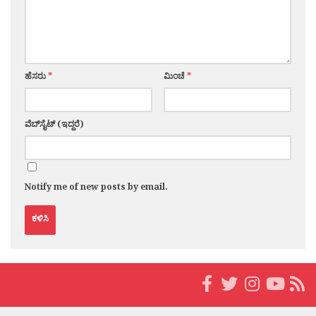
ಹೆಸರು
*
ಮಿಂಚೆ
*
ವೆಬ್‌ಸೈಟ್ (ಇದ್ದರೆ)
Notify me of new posts by email.