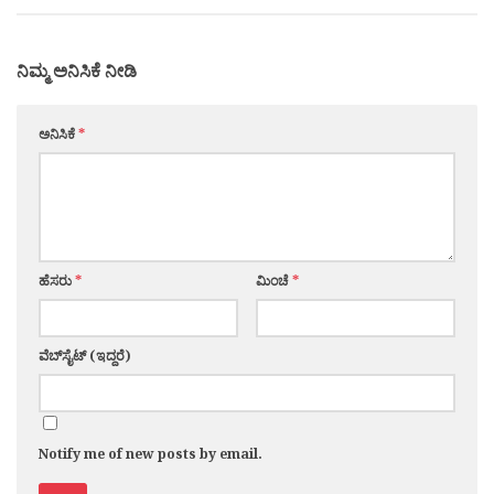
ನಿಮ್ಮ ಅನಿಸಿಕೆ ನೀಡಿ
ಅನಿಸಿಕೆ
*
ಹೆಸರು
*
ಮಿಂಚೆ
*
ವೆಬ್‌ಸೈಟ್ (ಇದ್ದರೆ)
Notify me of new posts by email.