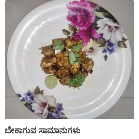
ಬೇಕಾಗುವ ಸಾಮಾನುಗಳು