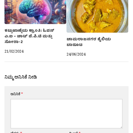
ಕಟ್ಟುಜಾಣ್ಮೆಯ ಕ್ರಾಂತಿ: ಓಪನ್
ಎ.ಐ – ಚಾಟ್ ಜಿ.ಪಿ.ಟಿ ಮತ್ತು
ಚಾಮರಾಜನಗರ ಶೈಲಿಯ
ಸೋರಾ-2
ಬಾಡೂಟ
21/02/2024
24/06/2024
ನಿಮ್ಮ ಅನಿಸಿಕೆ ನೀಡಿ
ಅನಿಸಿಕೆ
*