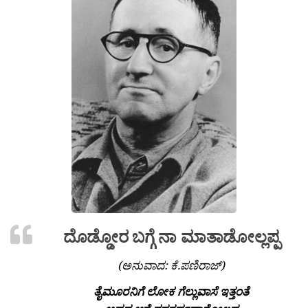
ದೊಡ್ಡೋರ ಬಗ್ಗೆ ನಾ ಮಾತಾಡೋಲ್ಲಪ್ಪ
(ಅನುವಾದ: ಕೆ.ಪಣಿರಾಜ್)
ತೈಮೂರನಿಗೆ ಲೋಕ ಗೆಲ್ಲುವಾಸೆ ಇತ್ತಂತೆ