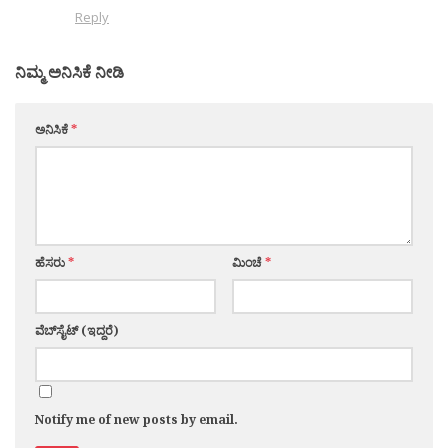
Reply
ನಿಮ್ಮ ಅನಿಸಿಕೆ ನೀಡಿ
ಅನಿಸಿಕೆ
*
ಹೆಸರು
*
ಮಿಂಚೆ
*
ವೆಬ್‌ಸೈಟ್ (ಇದ್ದರೆ)
Notify me of new posts by email.