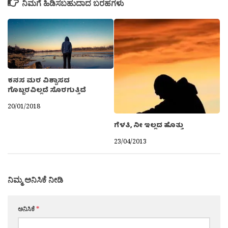
ನಿಮಗೆ ಹಿಡಿಸಬಹುದಾದ ಬರಹಗಳು
ಕನಸ ಮರ ವಿಶ್ವಾಸದ
ಗೊಬ್ಬರವಿಲ್ಲದೆ ಸೊರಗುತ್ತಿದೆ
20/01/2018
ಗೆಳತಿ, ನೀ ಇಲ್ಲದ ಹೊತ್ತು
23/04/2013
ನಿಮ್ಮ ಅನಿಸಿಕೆ ನೀಡಿ
ಅನಿಸಿಕೆ
*