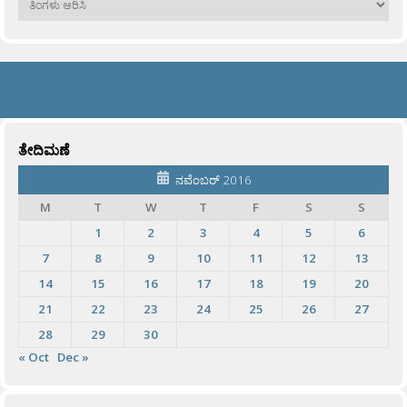
ತೇದಿಮಣೆ
ನವೆಂಬರ್ 2016
M
T
W
T
F
S
S
1
2
3
4
5
6
7
8
9
10
11
12
13
14
15
16
17
18
19
20
21
22
23
24
25
26
27
28
29
30
« Oct
Dec »