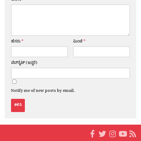
ಹೆಸರು
*
ಮಿಂಚೆ
*
ವೆಬ್‌ಸೈಟ್ (ಇದ್ದರೆ)
Notify me of new posts by email.