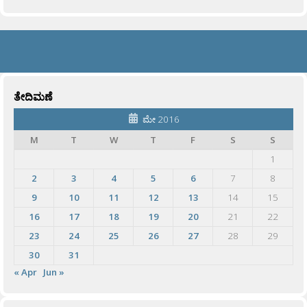
ತೇದಿಮಣೆ
ಮೇ 2016
M
T
W
T
F
S
S
1
2
3
4
5
6
7
8
9
10
11
12
13
14
15
16
17
18
19
20
21
22
23
24
25
26
27
28
29
30
31
« Apr
Jun »