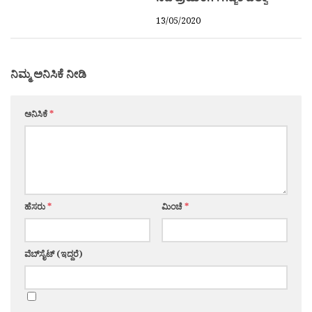
13/05/2020
ನಿಮ್ಮ ಅನಿಸಿಕೆ ನೀಡಿ
ಅನಿಸಿಕೆ
*
ಹೆಸರು
*
ಮಿಂಚೆ
*
ವೆಬ್‌ಸೈಟ್ (ಇದ್ದರೆ)