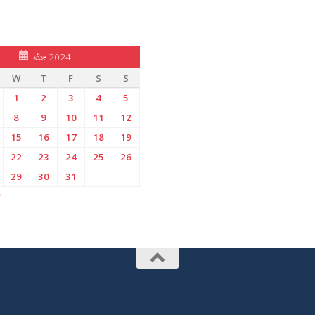
ಮೇ 2024
W
T
F
S
S
1
2
3
4
5
8
9
10
11
12
15
16
17
18
19
22
23
24
25
26
29
30
31
»