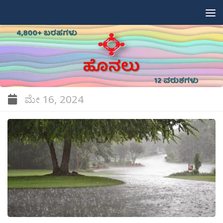
Skip to content
ಮೇ 16, 2024