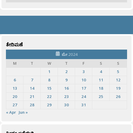
ತೇದಿಮಣೆ
ಮೇ 2024
M
T
W
T
F
S
S
1
2
3
4
5
6
7
8
9
10
11
12
13
14
15
16
17
18
19
20
21
22
23
24
25
26
27
28
29
30
31
« Apr
Jun »