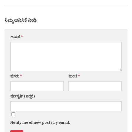
ನಿಮ್ಮ ಅನಿಸಿಕೆ ನೀಡಿ
ಅನಿಸಿಕೆ
*
ಹೆಸರು
*
ಮಿಂಚೆ
*
ವೆಬ್‌ಸೈಟ್ (ಇದ್ದರೆ)
Notify me of new posts by email.